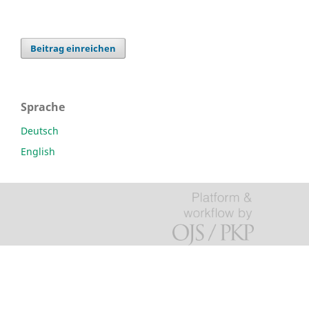
Beitrag einreichen
Sprache
Deutsch
English