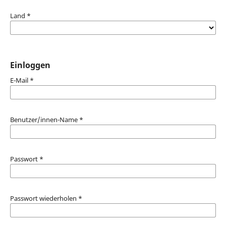
Land
*
Einloggen
E-Mail
*
Benutzer/innen-Name
*
Passwort
*
Passwort wiederholen
*