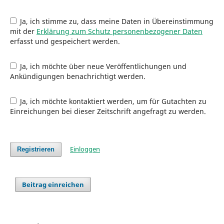
Ja, ich stimme zu, dass meine Daten in Übereinstimmung
mit der
Erklärung zum Schutz personenbezogener Daten
erfasst und gespeichert werden.
Ja, ich möchte über neue Veröffentlichungen und
Ankündigungen benachrichtigt werden.
Ja, ich möchte kontaktiert werden, um für Gutachten zu
Einreichungen bei dieser Zeitschrift angefragt zu werden.
Einloggen
Registrieren
Beitrag einreichen