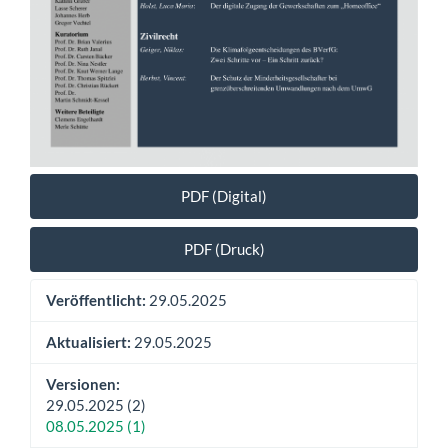
PDF (Digital)
PDF (Druck)
Veröffentlicht:
29.05.2025
Aktualisiert:
29.05.2025
Versionen:
29.05.2025 (2)
08.05.2025 (1)