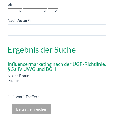
bis
Nach Autor/in
Ergebnis der Suche
Influencermarketing nach der UGP-Richtlinie,
§ 5a IV UWG und BGH
Niklas Braun
90-103
1 - 1 von 1 Treffern
Beitrag einreichen