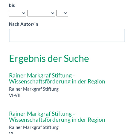
bis
Nach Autor/in
Ergebnis der Suche
Rainer Markgraf Stiftung -
Wissenschaftsförderung in der Region
Rainer Markgraf Stiftung
VI-VII
Rainer Markgraf Stiftung -
Wissenschaftsförderung in der Region
Rainer Markgraf Stiftung
VI